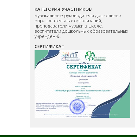
КАТЕГОРИЯ УЧАСТНИКОВ
музыкальные руководители дошкольных
образовательных организаций,
преподаватели музыки в школе,
воспитатели дошкольных образовательных
учреждений.
СЕРТИФИКАТ