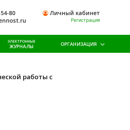
-54-80
Личный кабинет
ennost.ru
Регистрация
ЭЛЕКТРОННЫЕ
ОРГАНИЗАЦИЯ
ЖУРНАЛЫ
еской работы с