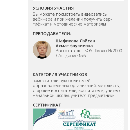
УСЛОВИЯ УЧАСТИЯ
Вы можете посмотреть видеозапись
вебинара и при желании получить сер-
тификат и методические материалы
ПРЕПОДАВАТЕЛИ:
Шафикова Лэйсан
Ахматфаузиевна
Воспитатель ГБОУ Школы №2000
Д/о здание №6
КАТЕГОРИЯ УЧАСТНИКОВ
заместители руководителей
образовательных организаций, методисты,
старшие воспитатели, воспитатели, учителя
начальной школы, учителя-предметники.
СЕРТИФИКАТ