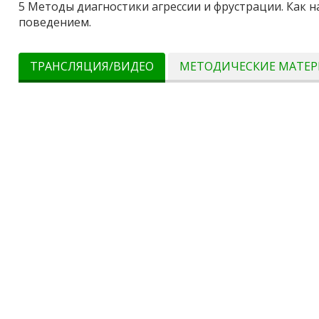
5 Методы диагностики агрессии и фрустрации. Как 
поведением.
ТРАНСЛЯЦИЯ/ВИДЕО
МЕТОДИЧЕСКИЕ МАТЕ