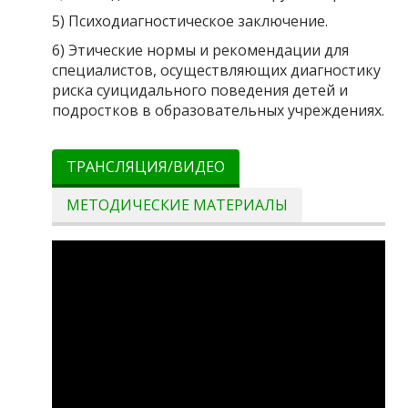
5) Психодиагностическое заключение.
6) Этические нормы и рекомендации для
специалистов, осуществляющих диагностику
риска суицидального поведения детей и
подростков в образовательных учреждениях.
ТРАНСЛЯЦИЯ/ВИДЕО
МЕТОДИЧЕСКИЕ МАТЕРИАЛЫ