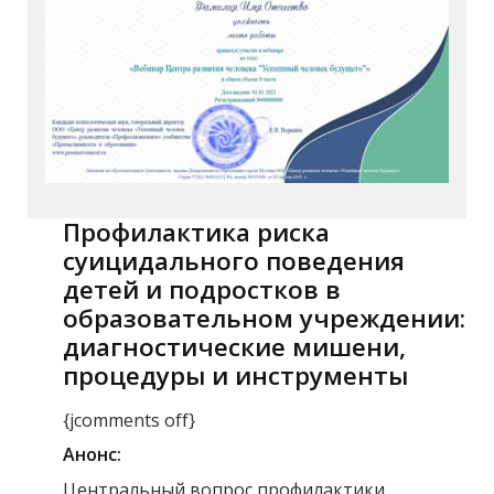
Профилактика риска
суицидального поведения
детей и подростков в
образовательном учреждении:
диагностические мишени,
процедуры и инструменты
{jcomments off}
Анонс:
Центральный вопрос профилактики