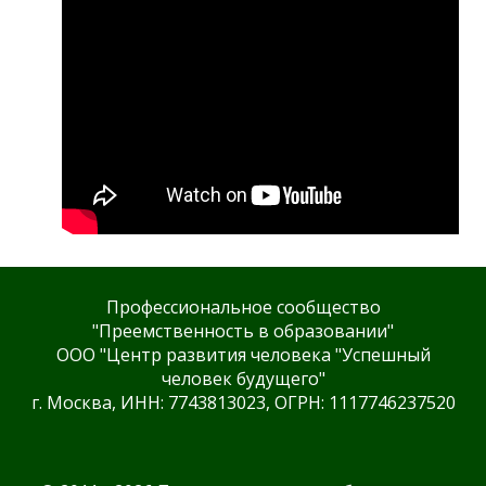
Профессиональное сообщество
"Преемственность в образовании"
ООО "Центр развития человека "Успешный
человек будущего"
г. Москва, ИНН: 7743813023, ОГРН: 1117746237520