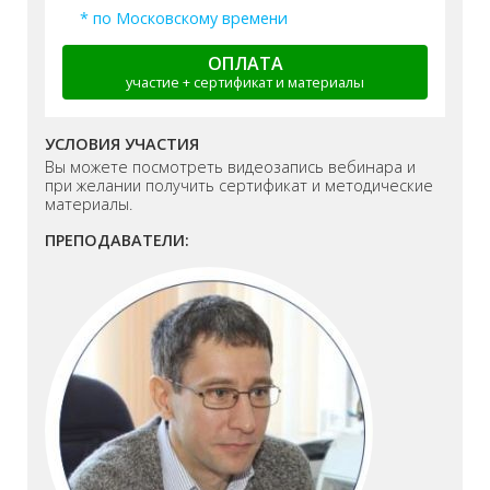
* по Московскому времени
ОПЛАТА
участие + сертификат и материалы
УСЛОВИЯ УЧАСТИЯ
Вы можете посмотреть видеозапись вебинара и
при желании получить сертификат и методические
материалы.
ПРЕПОДАВАТЕЛИ: