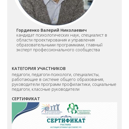
Гордиенко Валерий Николаевич
кандидат психологических наук, специалист в
области проектирования и управления
образовательными программами, главный
эксперт профессионального сообщества
КАТЕГОРИЯ УЧАСТНИКОВ
педагоги, педагоги-психологи, специалисты,
работающие в системе общего образования,
руководители программ профилактики, социальные
педагоги, классные руководители
СЕРТИФИКАТ