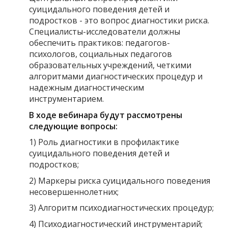
суицидального поведения детей и
подростков - это вопрос диагностики риска.
Специалисты-исследователи должны
обеспечить практиков: педагогов-
психологов, социальных педагогов
образовательных учреждений, четкими
алгоритмами диагностических процедур и
надежным диагностическим
инструментарием.
В ходе вебинара будут рассмотрены
следующие вопросы:
1) Роль диагностики в профилактике
суицидального поведения детей и
подростков;
2) Маркеры риска суицидального поведения
несовершеннолетних;
3) Алгоритм психодиагностических процедур;
4) Психодиагностический инструментарий;