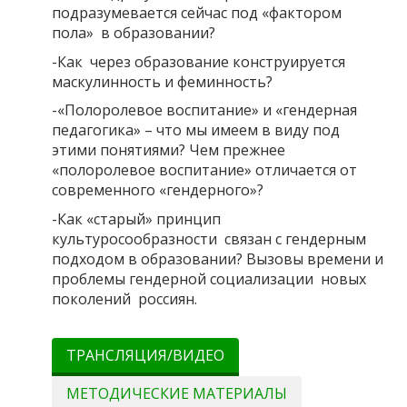
подразумевается сейчас под «фактором
пола» в образовании?
-Как через образование конструируется
маскулинность и феминность?
-«Полоролевое воспитание» и «гендерная
педагогика» – что мы имеем в виду под
этими понятиями? Чем прежнее
«полоролевое воспитание» отличается от
современного «гендерного»?
-Как «старый» принцип
культуросообразности связан с гендерным
подходом в образовании? Вызовы времени и
проблемы гендерной социализации новых
поколений россиян.
ТРАНСЛЯЦИЯ/ВИДЕО
МЕТОДИЧЕСКИЕ МАТЕРИАЛЫ