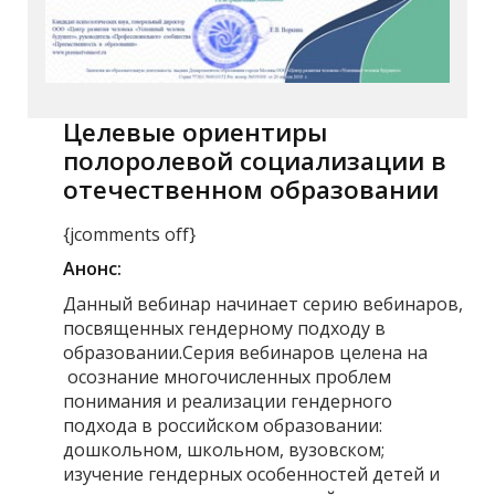
Целевые ориентиры
полоролевой социализации в
отечественном образовании
{jcomments off}
Анонс:
Данный вебинар начинает серию вебинаров,
посвященных гендерному подходу в
образовании.Серия вебинаров целена на
осознание многочисленных проблем
понимания и реализации гендерного
подхода в российском образовании:
дошкольном, школьном, вузовском;
изучение гендерных особенностей детей и