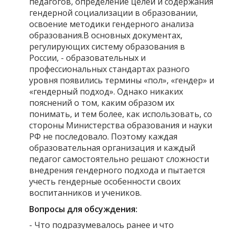
педагогов, определение целей и содержания
гендерной социализации в образовании,
освоение методики гендерного анализа
образования.В основных документах,
регулирующих систему образования в
России, - образовательных и
профессиональных стандартах разного
уровня появились термины «пол», «гендер» и
«гендерный подход». Однако никаких
пояснений о том, каким образом их
понимать, и тем более, как использовать, со
стороны Министерства образования и науки
РФ не последовало. Поэтому каждая
образовательная организация и каждый
педагог самостоятельно решают сложности
внедрения гендерного подхода и пытается
учесть гендерные особенности своих
воспитанников и учеников.
Вопросы для обсуждения:
- Что подразумевалось ранее и что