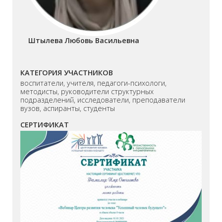
Штылева Любовь Васильевна
КАТЕГОРИЯ УЧАСТНИКОВ
воспитатели, учителя, педагоги-психологи,
методисты, руководители структурных
подразделений, исследователи, преподаватели
вузов, аспиранты, студенты
СЕРТИФИКАТ