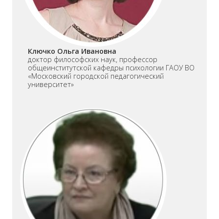
Ключко Ольга Ивановна
доктор философских наук, профессор
общеинститутской кафедры психологии ГАОУ ВО
«Московский городской педагогический
университет»