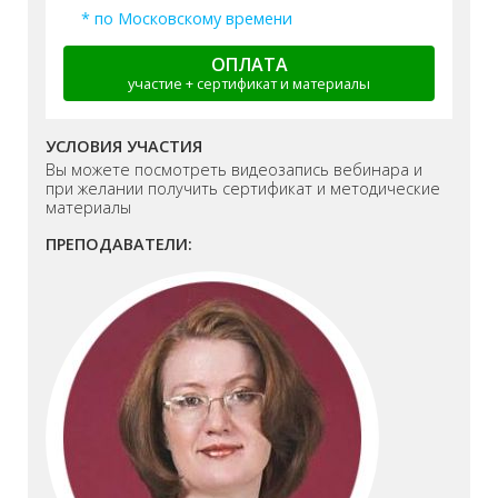
* по Московскому времени
ОПЛАТА
участие + сертификат и материалы
УСЛОВИЯ УЧАСТИЯ
Вы можете посмотреть видеозапись вебинара и
при желании получить сертификат и методические
материалы
ПРЕПОДАВАТЕЛИ: