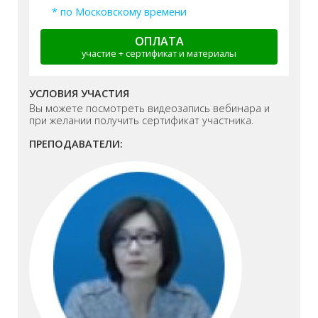
* по Московскому времени
ОПЛАТА
участие + сертификат и материалы
УСЛОВИЯ УЧАСТИЯ
Вы можете посмотреть видеозапись вебинара и
при желании получить сертификат участника.
ПРЕПОДАВАТЕЛИ: