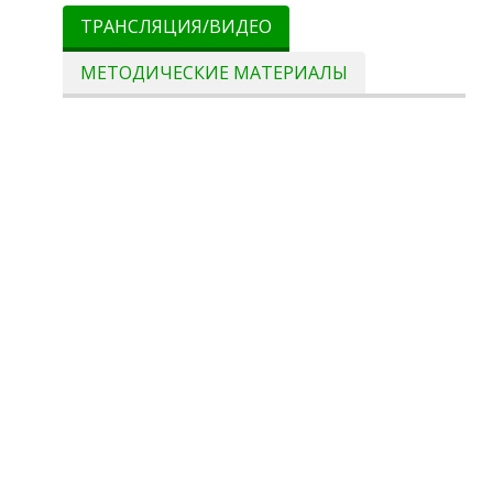
ТРАНСЛЯЦИЯ/ВИДЕО
МЕТОДИЧЕСКИЕ МАТЕРИАЛЫ