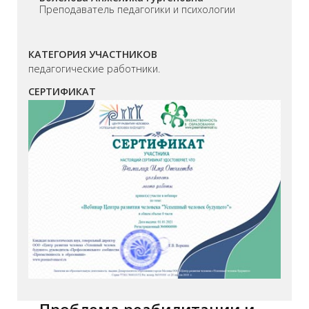
Преподаватель педагогики и психологии
КАТЕГОРИЯ УЧАСТНИКОВ
педагогические работники.
СЕРТИФИКАТ