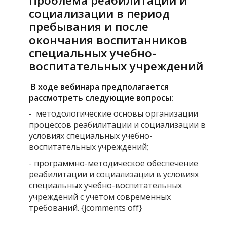
Проблема реабилитации и
социализации в период
пребывания и после
окончания воспитанников
специальных учебно-
воспитательных учреждений
В ходе вебинара предполагается
рассмотреть следующие вопросы:
- методологические основы организации
процессов реабилитации и социализации в
условиях специальных учебно-
воспитательных учреждений;
- программно-методическое обеспечение
реабилитации и социализации в условиях
специальных учебно-воспитательных
учреждений с учетом современных
требований. {jcomments off}