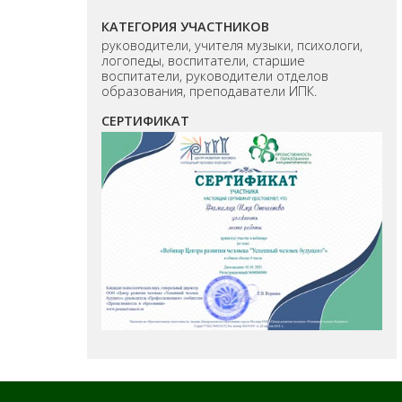
КАТЕГОРИЯ УЧАСТНИКОВ
руководители, учителя музыки, психологи,
логопеды, воспитатели, старшие
воспитатели, руководители отделов
образования, преподаватели ИПК.
СЕРТИФИКАТ