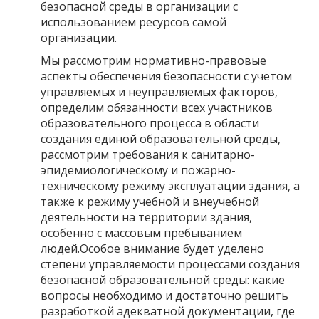
безопасной среды в организации с
использованием ресурсов самой
организации.
Мы рассмотрим нормативно-правовые
аспекты обеспечения безопасности с учетом
управляемых и неуправляемых факторов,
определим обязанности всех участников
образовательного процесса в области
создания единой образовательной среды,
рассмотрим требования к санитарно-
эпидемиологическому и пожарно-
техническому режиму эксплуатации здания, а
также к режиму учебной и внеучебной
деятельности на территории здания,
особенно с массовым пребыванием
людей.Особое внимание будет уделено
степени управляемости процессами создания
безопасной образовательной среды: какие
вопросы необходимо и достаточно решить
разработкой адекватной документации, где