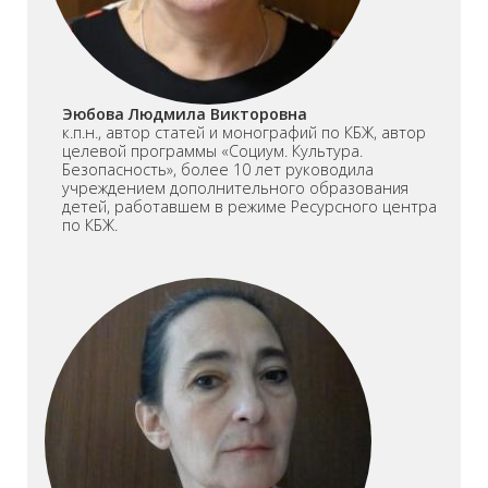
Эюбова Людмила Викторовна
к.п.н., автор статей и монографий по КБЖ, автор
целевой программы «Социум. Культура.
Безопасность», более 10 лет руководила
учреждением дополнительного образования
детей, работавшем в режиме Ресурсного центра
по КБЖ.