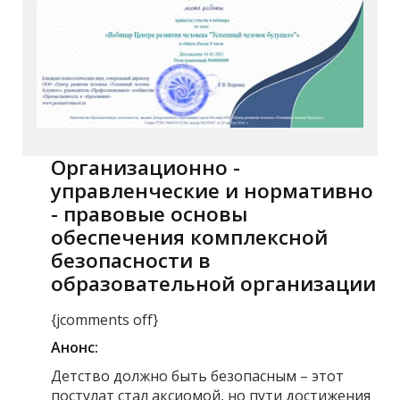
Организационно -
управленческие и нормативно
- правовые основы
обеспечения комплексной
безопасности в
образовательной организации
{jcomments off}
Анонс:
Детство должно быть безопасным – этот
постулат стал аксиомой, но пути достижения