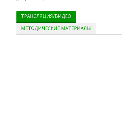
ТРАНСЛЯЦИЯ/ВИДЕО
МЕТОДИЧЕСКИЕ МАТЕРИАЛЫ