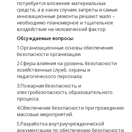
потребуется вложение материальных
средств, а в каких случаях запреты и самые
инновационные ремонты решают мало –
необходимо планомерное и тщательное
воздействие на человеческий фактор.
Обсуждаемые вопросы:
1.Организационные основы обеспечения
безопасности организации.
2.Сферы влияния на уровень безопасности
хозяйственных служб, охраны и
педагогического персонала.
3.Пожарная безопасность и
электробезопасность образовательного
процесса.
4.Обеспечение безопасности при проведении
массовых мероприятий.
5.Разработка внутриучрежденческой
документации по обеспечению безопасности.