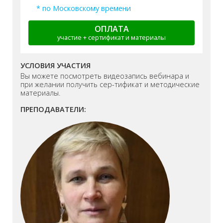
* по Московскому времени
ОПЛАТА
участие + сертификат и материалы
УСЛОВИЯ УЧАСТИЯ
Вы можете посмотреть видеозапись вебинара и
при желании получить сер-тификат и методические
материалы.
ПРЕПОДАВАТЕЛИ: