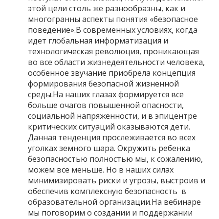
этой цели столь же разнообразны, как и
многогранны аспекты понятия «безопасное
поведение».В современных условиях, когда
идет глобальная информатизация и
технологическая революция, проникающая
во все области жизнедеятельности человека,
особенное звучание приобрела концепция
формирования безопасной жизненной
среды.На наших глазах формируется все
больше очагов повышенной опасности,
социальной напряженности, и в эпицентре
критических ситуаций оказываются дети.
Данная тенденция прослеживается во всех
уголках земного шара. Окружить ребенка
безопасностью полностью мы, к сожалению,
можем все меньше. Но в наших силах
минимизировать риски и угрозы, выстроив и
обеспечив комплексную безопасность в
образовательной организации.На вебинаре
мы поговорим о создании и поддержании