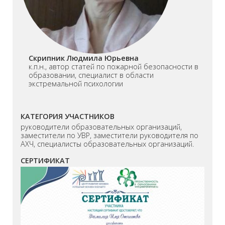
Скрипник Людмила Юрьевна
к.п.н., автор статей по пожарной безопасности в
образовании, специалист в области
экстремальной психологии
КАТЕГОРИЯ УЧАСТНИКОВ
руководители образовательных организаций,
заместители по УВР, заместители руководителя по
АХЧ, специалисты образовательных организаций.
СЕРТИФИКАТ