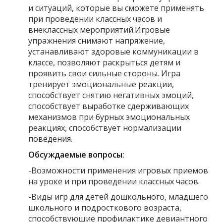
и ситуаций, которые вы сможете применять
при проведении классных часов и
внеклассных мероприятий.Игровые
упражнения снимают напряжение,
устанавливают здоровые коммуникации в
классе, позволяют раскрыться детям и
проявить свои сильные стороны. Игра
тренирует эмоциональные реакции,
способствует снятию негативных эмоций,
способствует выработке сдерживающих
механизмов при бурных эмоциональных
реакциях, способствует нормализации
поведения.
Обсуждаемые вопросы:
-Возможности применения игровых приемов
на уроке и при проведении классных часов.
-Виды игр для детей дошкольного, младшего
школьного и подросткового возраста,
способствующие профилактике девиантного