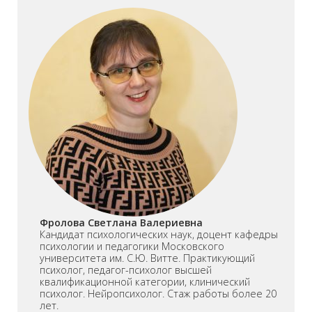
Фролова Светлана Валериевна
Кандидат психологических наук, доцент кафедры
психологии и педагогики Московского
университета им. С.Ю. Витте. Практикующий
психолог, педагог-психолог высшей
квалификационной категории, клинический
психолог. Нейропсихолог. Стаж работы более 20
лет.