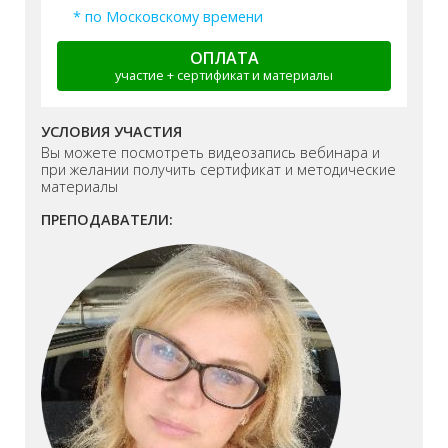
* по Московскому времени
ОПЛАТА
участие + сертификат и материалы
УСЛОВИЯ УЧАСТИЯ
Вы можете посмотреть видеозапись вебинара и
при желании получить сертификат и методические
материалы
ПРЕПОДАВАТЕЛИ: