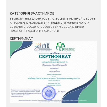
КАТЕГОРИЯ УЧАСТНИКОВ
заместители директора по воспитательной работе,
классные руководители, педагоги начального и
среднего общего образования, социальные
педагоги, педагоги-психологи
СЕРТИФИКАТ