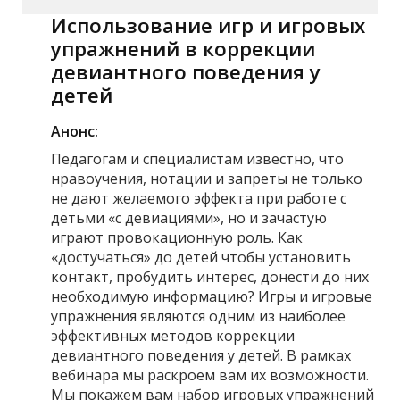
Использование игр и игровых
упражнений в коррекции
девиантного поведения у
детей
Анонс:
Педагогам и специалистам известно, что
нравоучения, нотации и запреты не только
не дают желаемого эффекта при работе с
детьми «с девиациями», но и зачастую
играют провокационную роль. Как
«достучаться» до детей чтобы установить
контакт, пробудить интерес, донести до них
необходимую информацию? Игры и игровые
упражнения являются одним из наиболее
эффективных методов коррекции
девиантного поведения у детей. В рамках
вебинара мы раскроем вам их возможности.
Мы покажем вам набор игровых упражнений