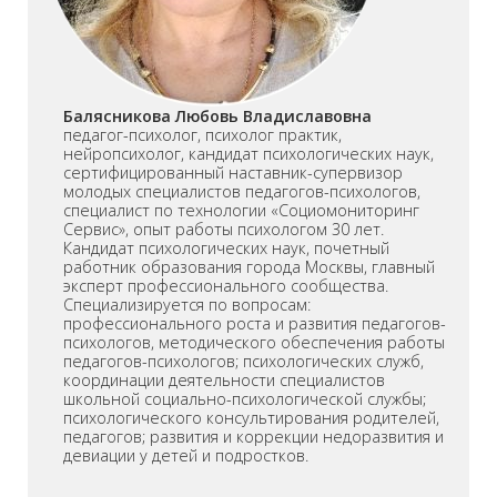
Балясникова Любовь Владиславовна
педагог-психолог, психолог практик,
нейропсихолог, кандидат психологических наук,
сертифицированный наставник-супервизор
молодых специалистов педагогов-психологов,
специалист по технологии «Социомониторинг
Сервис», опыт работы психологом 30 лет.
Кандидат психологических наук, почетный
работник образования города Москвы, главный
эксперт профессионального сообщества.
Специализируется по вопросам:
профессионального роста и развития педагогов-
психологов, методического обеспечения работы
педагогов-психологов; психологических служб,
координации деятельности специалистов
школьной социально-психологической службы;
психологического консультирования родителей,
педагогов; развития и коррекции недоразвития и
девиации у детей и подростков.