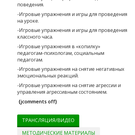
поведения.
-Игровые упражнения и игры для проведения
на уроке.
-Игровые упражнения и игры для проведения
классного часа.
-Игровые упражнения в «копилку»
педагогам-психологам, социальным
педагогам.
-Игровые упражнения на снятие негативных
эмоциональных реакций.
-Игровые упражнения на снятие агрессии и
управления агрессивным состоянием.
{jcomments off}
ТРАНСЛЯЦИЯ/ВИДЕО
МЕТОДИЧЕСКИЕ МАТЕРИАЛЫ