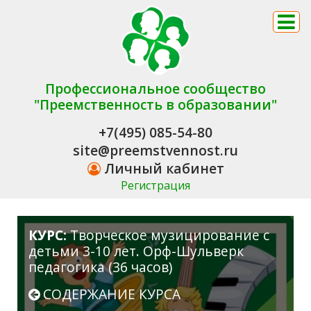
Профессиональное сообщество
"Преемственность в образовании"
+7(495) 085-54-80
site@preemstvennost.ru
Личный кабинет
Регистрация
КУРС:
Творческое музицирование с
детьми 3-10 лет. Орф-Шульверк
педагогика (36 часов)
СОДЕРЖАНИЕ КУРСА