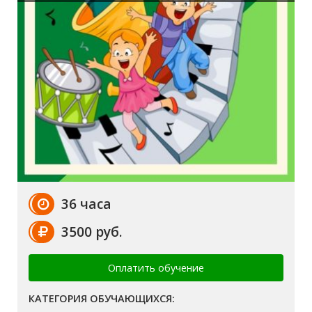
36 часа
3500 руб.
Оплатить обучение
КАТЕГОРИЯ ОБУЧАЮЩИХСЯ: