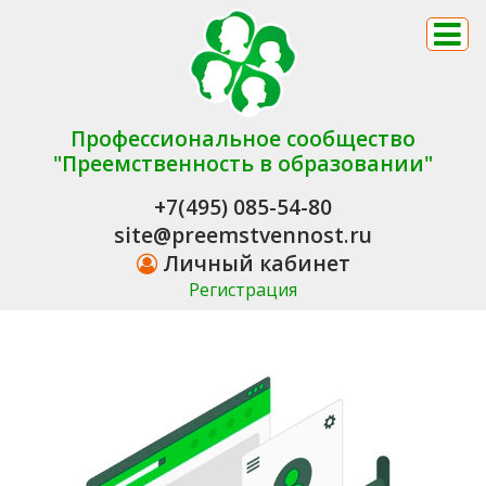
Профессиональное сообщество
"Преемственность в образовании"
+7(495) 085-54-80
site@preemstvennost.ru
Личный кабинет
Регистрация