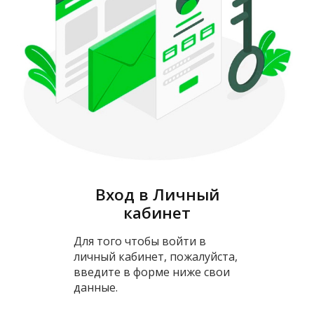
Вход в Личный
кабинет
Для того чтобы войти в
личный кабинет, пожалуйста,
введите в форме ниже свои
данные.