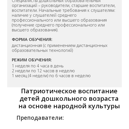
Cпециалисты дошкольных образовательных
организаций – руководители, старшие воспитатели,
воспитатели. Начальные требования к слушателям:
наличие у слушателей среднего
профессионального или высшего образования
(получение среднего профессионального или
высшего образования).
ФОРМА ОБУЧЕНИЯ:
дистанционная (с применением дистанционных
образовательных технологий)
РЕЖИМ ОБУЧЕНИЯ:
1 неделя по 4 часа в день
2 недели по 12 часов в неделю
1 месяц (4 недели) по 6 часов в неделю
Патриотическое воспитание
детей дошкольного возраста
на основе народной культуры
Преподаватели: