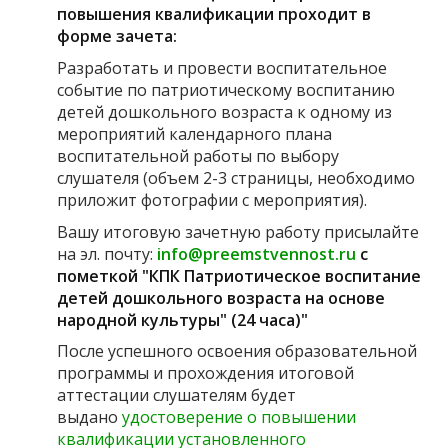
повышения квалификации проходит в
форме зачета:
Разработать и провести воспитательное
событие по патриотическому воспитанию
детей дошкольного возраста к одному из
мероприятий календарного плана
воспитательной работы по выбору
слушателя (объем 2-3 страницы, необходимо
приложит фотографии с мероприятия).
Вашу итоговую зачетную работу присылайте
на эл. почту:
info@preemstvennost.ru
с
пометкой "КПК Патриотическое воспитание
детей дошкольного возраста на основе
народной культуры" (24 часа)"
После успешного освоения образовательной
программы и прохождения итоговой
аттестации слушателям будет
выдано
удостоверение о повышении
квалификации установленного