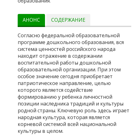
образования.
АНОНС
СОДЕРЖАНИЕ
Согласно федеральной образовательной
программе дошкольного образования, вся
система ценностей российского народа
находит отражение в содержании
воспитательной работы дошкольной
образовательной организации. При этом
особое значение сегодня приобретает
патриотическое направление, целью
которого является содействие
формированию у ребенка личностной
позиции наследника традиций и культуры
родной страны. Ключевую роль здесь играет
народная культура, которая является
корневой системой всей национальной
культуры в целом.