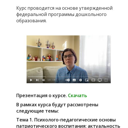
Курс проводится на основе утвержденной
федеральной программы дошкольного
образования.
Презентация о курсе.
Скачать
В рамках курса будут рассмотрены
следующие темы:
Тема 1. Психолого-педагогические основы
патриотического воспитания: актуальность