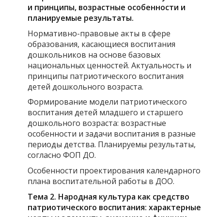
и принципы, возрастные особенности и
планируемые результаты
.
Нормативно-правовые акты в сфере
образования, касающиеся воспитания
дошкольников на основе базовых
национальных ценностей. Актуальность и
принципы патриотического воспитания
детей дошкольного возраста.
Формирование модели патриотического
воспитания детей младшего и старшего
дошкольного возраста: возрастные
особенности и задачи воспитания в разные
периоды детства. Планируемы результаты,
согласно ФОП ДО.
Особенности проектирования календарного
плана воспитательной работы в ДОО.
Тема 2. Народная культура как средство
патриотического воспитания: характерные