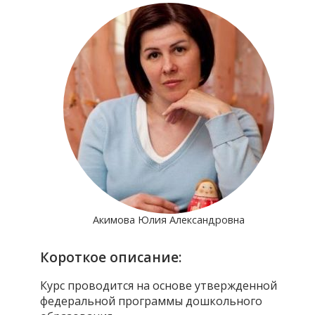
Акимова Юлия Александровна
Короткое описание:
Курс проводится на основе утвержденной
федеральной программы дошкольного