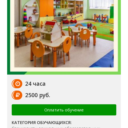
24 часа
2500 руб.
Оплатить обучение
КАТЕГОРИЯ ОБУЧАЮЩИХСЯ: