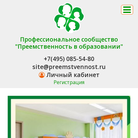
Профессиональное сообщество
"Преемственность в образовании"
+7(495) 085-54-80
site@preemstvennost.ru
Личный кабинет
Регистрация