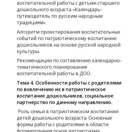
воспитательной работы с детьми старшего
дошкольного возраста «Календарь-
путеводитель по русским народным
традициям».
Алгоритм проектирования воспитательных
событий по патриотическому воспитанию
дошкольников на основе русской народной
культуры.
Рекомендации по составлению календарно-
тематического планирования
воспитательной работы в ДОО.
Тема 4. Особенности работы с родителями
по вовлечению их в патриотическое
воспитание дошкольников, социальное
партнерство по данному направлению
.
Роль семьи в патриотическом воспитании
детей дошкольного возраста. Основные
формы работы с родителями в области
формирования основ патриотизма.