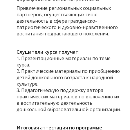
Привлечение региональных социальных
партнеров, осуществляющих свою
деятельность в сфере гражданско-
патриотического и духовно-нравственного
воспитания подрастающего поколения.
Слушатели курса получат:
1. Презентационные материалы по теме
курса.
2. Практические материалы по приобщению
детей дошкольного возраста к народной
культуре.
3. Педагогическую поддержку автора
практических материалов по включению их
в воспитательную деятельность
дошкольной образовательной организации.
Итоговая аттестация по программе