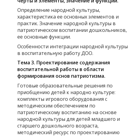
черты и элементы, значение и функции
.
Определение народной культуры,
характеристика ее основных элементов и
практик. Значение народной культуры в
патриотическом воспитании дошкольников,
ее основные функции.
Особенности интеграции народной культуры
в воспитательную работу ДОО.
Тема 3. Проектирование содержания
воспитательной работы в области
формирования основ патриотизма
.
Готовые образовательные решения по
приобщению детей к народно культуре:
комплекты игрового оборудования с
методическим обеспечением по
патриотическому воспитанию на основе
народной культуры для детей младшего и
старшего дошкольного возраста,
методический ресурс по проектированию