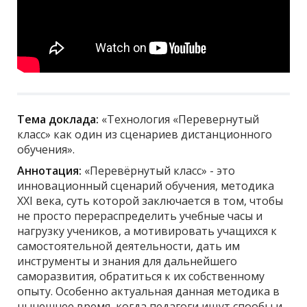
Тема доклада:
«Технология «Перевернутый
класс» как один из сценариев дистанционного
обучения».
Аннотация:
«Перевёрнутый класс» - это
инновационный сценарий обучения, методика
XXI века, суть которой заключается в том, чтобы
не просто перераспределить учебные часы и
нагрузку учеников, а мотивировать учащихся к
самостоятельной деятельности, дать им
инструменты и знания для дальнейшего
саморазвития, обратиться к их собственному
опыту. Особенно актуальная данная методика в
нынешнее время, когда педагоги ищут спообы и