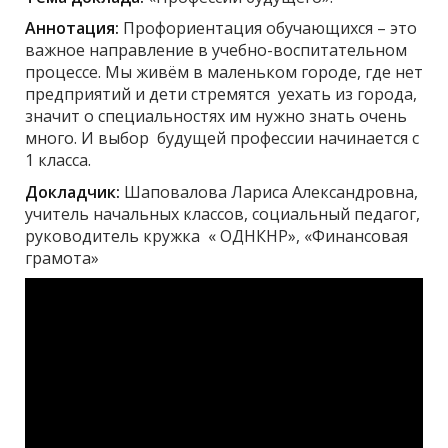
Аннотация:
Профориентация обучающихся – это
важное направление в учебно-воспитательном
процессе. Мы живём в маленьком городе, где нет
предприятий и дети стремятся уехать из города,
значит о специальностях им нужно знать очень
много. И выбор будущей профессии начинается с
1 класса.
Докладчик:
Шаповалова Лариса Александровна,
учитель начальных классов, социальный педагог,
руководитель кружка « ОДНКНР», «Финансовая
грамота»