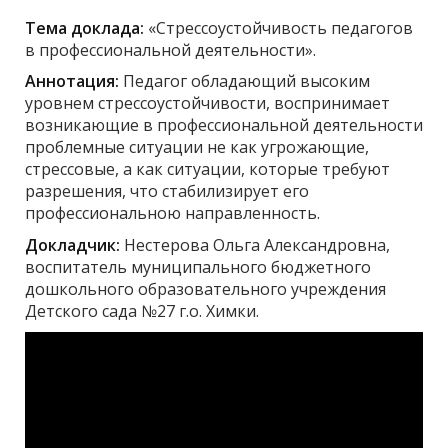
Тема доклада:
«Стрессоустойчивость педагогов
в профессиональной деятельности».
Аннотация:
Педагог обладающий высоким
уровнем стрессоустойчивости, воспринимает
возникающие в профессиональной деятельности
проблемные ситуации не как угрожающие,
стрессовые, а как ситуации, которые требуют
разрешения, что стабилизирует его
профессиональною направленность.
Докладчик:
Нестерова Ольга Александровна,
воспитатель муниципального бюджетного
дошкольного образовательного учреждения
Детского сада №27 г.о. Химки.