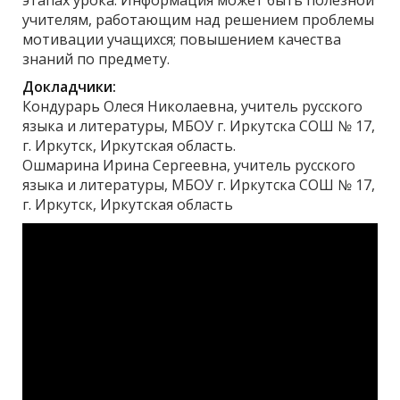
учителям, работающим над решением проблемы
мотивации учащихся; повышением качества
знаний по предмету.
Докладчики:
Кондурарь Олеся Николаевна, учитель русского
языка и литературы, МБОУ г. Иркутска СОШ № 17,
г. Иркутск, Иркутская область.
Ошмарина Ирина Сергеевна, учитель русского
языка и литературы, МБОУ г. Иркутска СОШ № 17,
г. Иркутск, Иркутская область