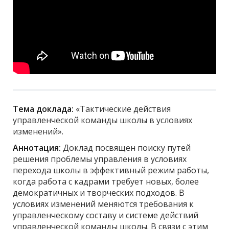
Тема доклада:
«Тактические действия
управленческой команды школы в условиях
изменений».
Аннотация:
Доклад посвящен поиску путей
решения проблемы управления в условиях
перехода школы в эффективный режим работы,
когда работа с кадрами требует новых, более
демократичных и творческих подходов. В
условиях изменений меняются требования к
управленческому составу и системе действий
управленческой команды школы. В связи с этим