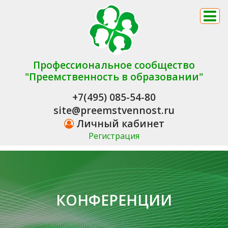
Профессиональное сообщество
"Преемственность в образовании"
+7(495) 085-54-80
site@preemstvennost.ru
Личный кабинет
Регистрация
КОНФЕРЕНЦИИ