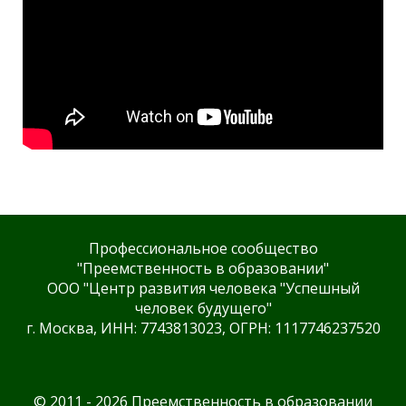
Профессиональное сообщество
"Преемственность в образовании"
ООО "Центр развития человека "Успешный
человек будущего"
г. Москва, ИНН: 7743813023, ОГРН: 1117746237520
© 2011 - 2026 Преемственность в образовании